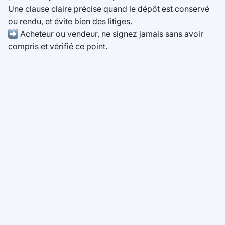
Une clause claire précise quand le dépôt est conservé
ou rendu, et évite bien des litiges.
Acheteur ou vendeur, ne signez jamais sans avoir
compris et vérifié ce point.